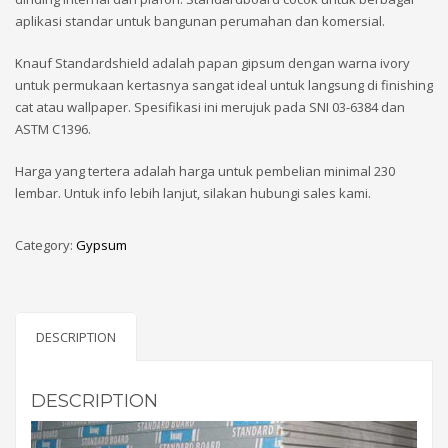
aplikasi standar untuk bangunan perumahan dan komersial.
Knauf Standardshield adalah papan gipsum dengan warna ivory
untuk permukaan kertasnya sangat ideal untuk langsung di finishing
cat atau wallpaper. Spesifikasi ini merujuk pada SNI 03-6384 dan
ASTM C1396.
Harga yang tertera adalah harga untuk pembelian minimal 230
lembar. Untuk info lebih lanjut, silakan hubungi sales kami.
Category:
Gypsum
DESCRIPTION
DESCRIPTION