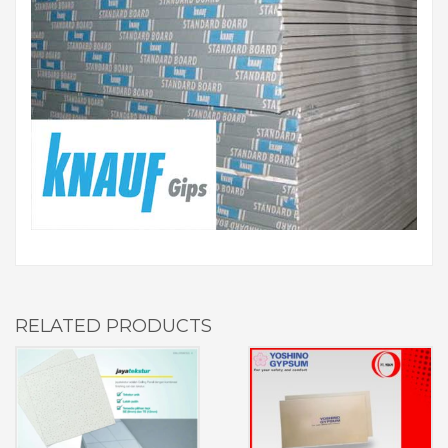
RELATED PRODUCTS