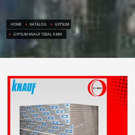
HOME
KATALOG
GYPSUM
GYPSUM KNAUF TEBAL 9 MM