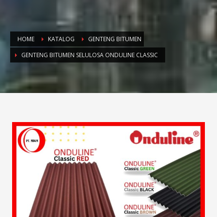
HOME
KATALOG
GENTENG BITUMEN
GENTENG BITUMEN SELULOSA ONDULINE CLASSIC