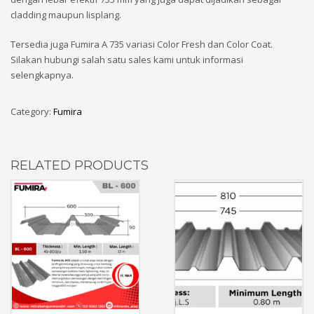
cladding maupun lisplang.
Tersedia juga Fumira A 735 variasi Color Fresh dan Color Coat.
Silakan hubungi salah satu sales kami untuk informasi
selengkapnya.
Category:
Fumira
RELATED PRODUCTS