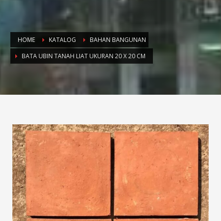
HOME
KATALOG
BAHAN BANGUNAN
BATA UBIN TANAH LIAT UKURAN 20 X 20 CM